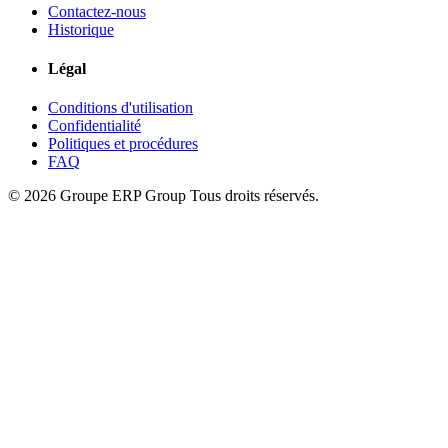
Contactez-nous
Historique
Légal
Conditions d'utilisation
Confidentialité
Politiques et procédures
FAQ
© 2026 Groupe ERP Group
Tous droits réservés.