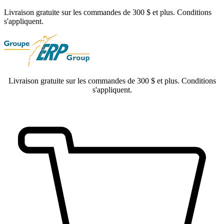
Livraison gratuite sur les commandes de 300 $ et plus. Conditions
s'appliquent.
Livraison gratuite sur les commandes de 300 $ et plus. Conditions
s'appliquent.