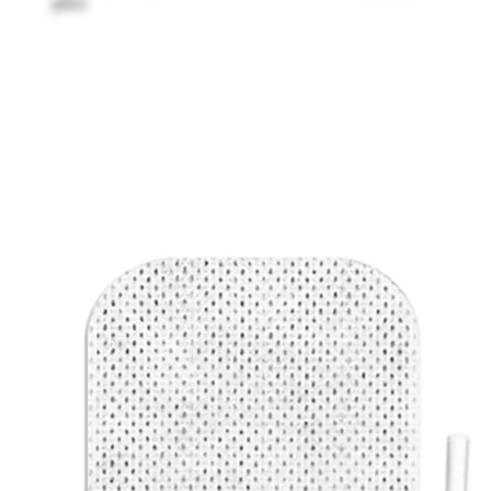
price