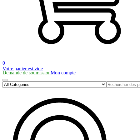
0
Votre panier est vide
Demande de soumission
Mon compte