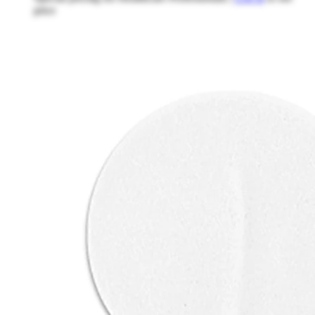
price