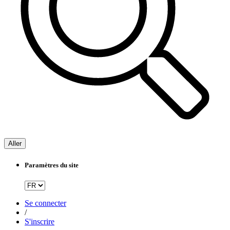
Aller
Paramètres du site
Se connecter
/
S'inscrire