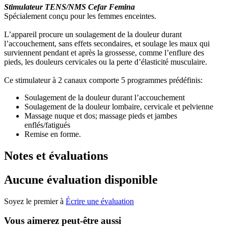
Stimulateur TENS/NMS Cefar Femina
Spécialement conçu pour les femmes enceintes.
L’appareil procure un soulagement de la douleur durant
l’accouchement, sans effets secondaires, et soulage les maux qui
surviennent pendant et après la grossesse, comme l’enflure des
pieds, les douleurs cervicales ou la perte d’élasticité musculaire.
Ce stimulateur à 2 canaux comporte 5 programmes prédéfinis:
Soulagement de la douleur durant l’accouchement
Soulagement de la douleur lombaire, cervicale et pelvienne
Massage nuque et dos; massage pieds et jambes
enflés/fatigués
Remise en forme.
Notes et évaluations
Aucune évaluation disponible
Soyez le premier à
Écrire une évaluation
Vous aimerez peut-être aussi