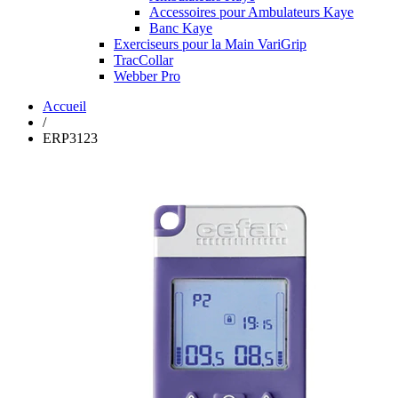
Accessoires pour Ambulateurs Kaye
Banc Kaye
Exerciseurs pour la Main VariGrip
TracCollar
Webber Pro
Accueil
/
ERP3123