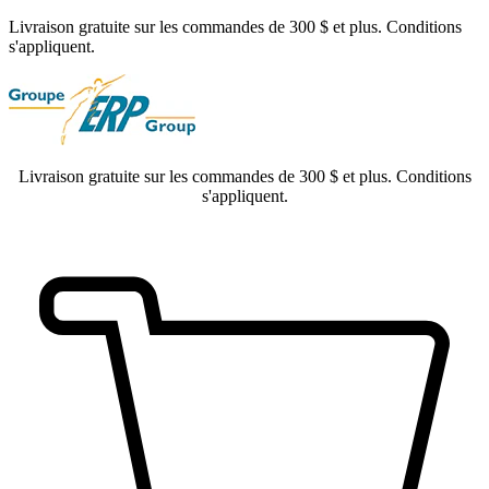
Livraison gratuite sur les commandes de 300 $ et plus. Conditions
s'appliquent.
Livraison gratuite sur les commandes de 300 $ et plus. Conditions
s'appliquent.