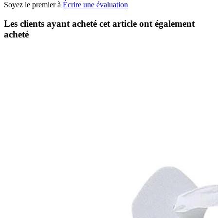
Soyez le premier à
Écrire une évaluation
Les clients ayant acheté cet article ont également
acheté