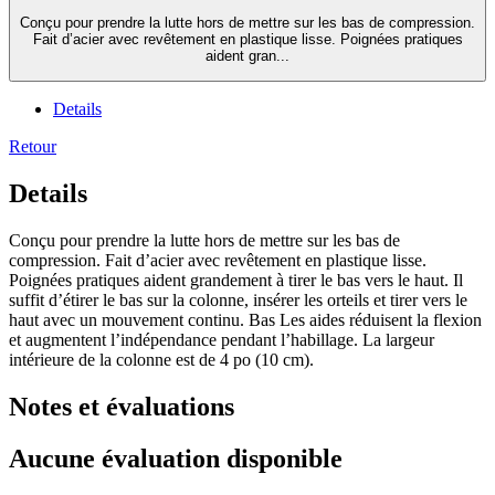
Conçu pour prendre la lutte hors de mettre sur les bas de compression.
Fait d’acier avec revêtement en plastique lisse. Poignées pratiques
aident gran...
Details
Retour
Details
Conçu pour prendre la lutte hors de mettre sur les bas de
compression. Fait d’acier avec revêtement en plastique lisse.
Poignées pratiques aident grandement à tirer le bas vers le haut. Il
suffit d’étirer le bas sur la colonne, insérer les orteils et tirer vers le
haut avec un mouvement continu. Bas Les aides réduisent la flexion
et augmentent l’indépendance pendant l’habillage. La largeur
intérieure de la colonne est de 4 po (10 cm).
Notes et évaluations
Aucune évaluation disponible