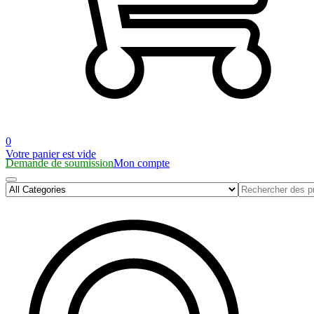
0
Votre panier est vide
Demande de soumission
Mon compte