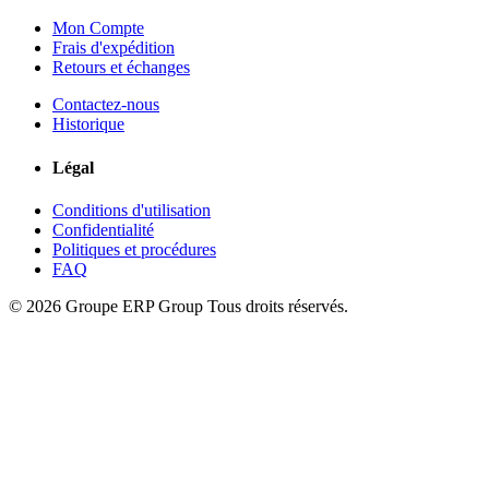
Mon Compte
Frais d'expédition
Retours et échanges
Contactez-nous
Historique
Légal
Conditions d'utilisation
Confidentialité
Politiques et procédures
FAQ
© 2026 Groupe ERP Group
Tous droits réservés.