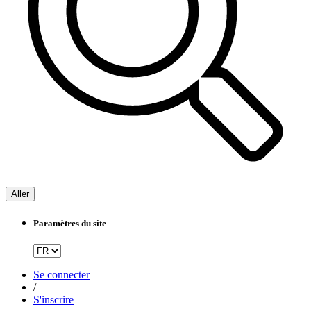
Aller
Paramètres du site
Se connecter
/
S'inscrire