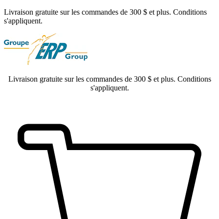
Livraison gratuite sur les commandes de 300 $ et plus. Conditions
s'appliquent.
Livraison gratuite sur les commandes de 300 $ et plus. Conditions
s'appliquent.