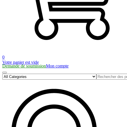
0
Votre panier est vide
Demande de soumission
Mon compte