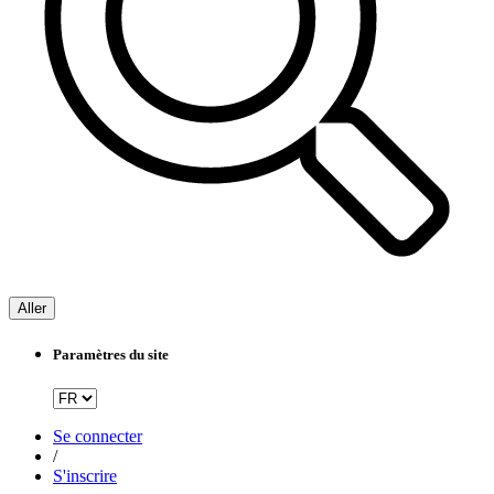
Aller
Paramètres du site
Se connecter
/
S'inscrire