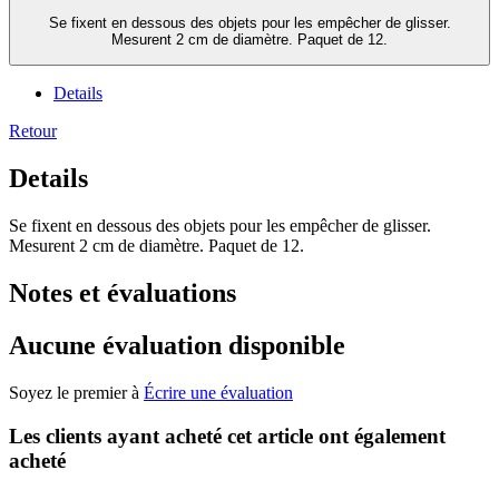
Se fixent en dessous des objets pour les empêcher de glisser.
Mesurent 2 cm de diamètre. Paquet de 12.
Details
Retour
Details
Se fixent en dessous des objets pour les empêcher de glisser.
Mesurent 2 cm de diamètre. Paquet de 12.
Notes et évaluations
Aucune évaluation disponible
Soyez le premier à
Écrire une évaluation
Les clients ayant acheté cet article ont également
acheté