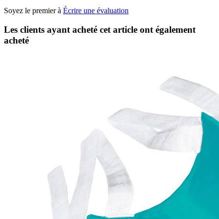
Soyez le premier à
Écrire une évaluation
Les clients ayant acheté cet article ont également
acheté