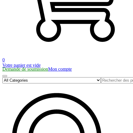
0
Votre panier est vide
Demande de soumission
Mon compte