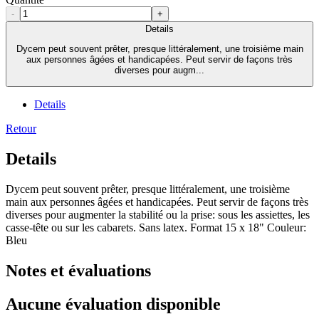
-
+
Details
Dycem peut souvent prêter, presque littéralement, une troisième main
aux personnes âgées et handicapées. Peut servir de façons très
diverses pour augm...
Details
Retour
Details
Dycem peut souvent prêter, presque littéralement, une troisième
main aux personnes âgées et handicapées. Peut servir de façons très
diverses pour augmenter la stabilité ou la prise: sous les assiettes, les
casse-tête ou sur les cabarets. Sans latex. Format 15 x 18" Couleur:
Bleu
Notes et évaluations
Aucune évaluation disponible