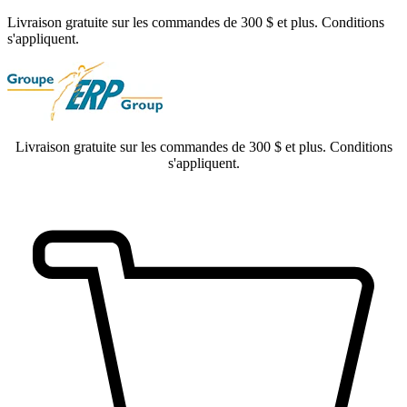
Livraison gratuite sur les commandes de 300 $ et plus. Conditions
s'appliquent.
Livraison gratuite sur les commandes de 300 $ et plus. Conditions
s'appliquent.