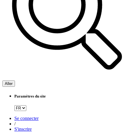
Aller
Paramètres du site
Se connecter
/
S'inscrire