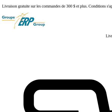
Livraison gratuite sur les commandes de 300 $ et plus. Conditions s'a
Liv