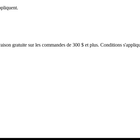
ppliquent.
raison gratuite sur les commandes de 300 $ et plus. Conditions s'appliqu