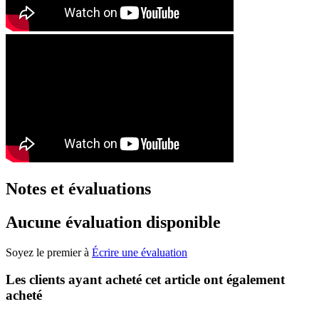
Notes et évaluations
Aucune évaluation disponible
Soyez le premier à
Écrire une évaluation
Les clients ayant acheté cet article ont également
acheté