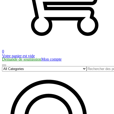
0
Votre panier est vide
Demande de soumission
Mon compte