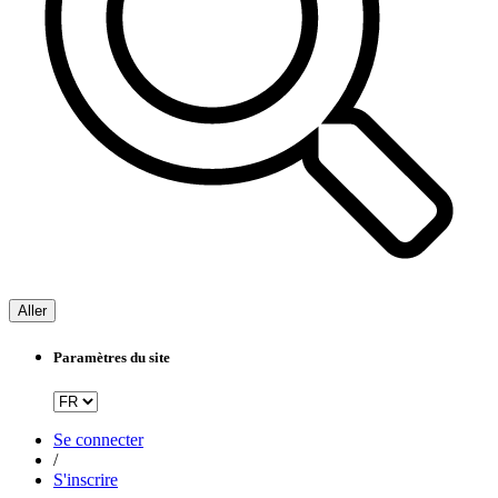
Aller
Paramètres du site
Se connecter
/
S'inscrire