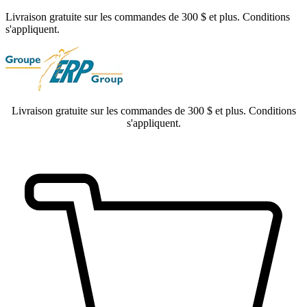
Livraison gratuite sur les commandes de 300 $ et plus. Conditions
s'appliquent.
Livraison gratuite sur les commandes de 300 $ et plus. Conditions
s'appliquent.