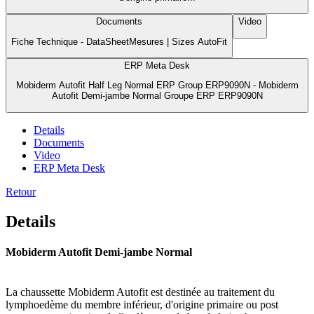
Documents
Video
Fiche Technique - DataSheetMesures | Sizes AutoFit
ERP Meta Desk
Mobiderm Autofit Half Leg Normal ERP Group ERP9090N - Mobiderm
Autofit Demi-jambe Normal Groupe ERP ERP9090N
Details
Documents
Video
ERP Meta Desk
Retour
Details
Mobiderm Autofit Demi-jambe Normal
La chaussette Mobiderm Autofit est destinée au traitement du
lymphoedème du membre inférieur, d'origine primaire ou post