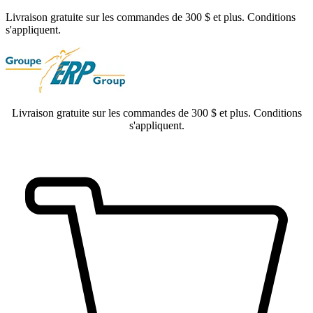
Livraison gratuite sur les commandes de 300 $ et plus. Conditions
s'appliquent.
Livraison gratuite sur les commandes de 300 $ et plus. Conditions
s'appliquent.