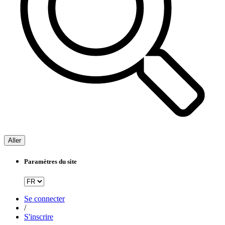
Aller
Paramètres du site
Se connecter
/
S'inscrire