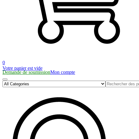
0
Votre panier est vide
Demande de soumission
Mon compte