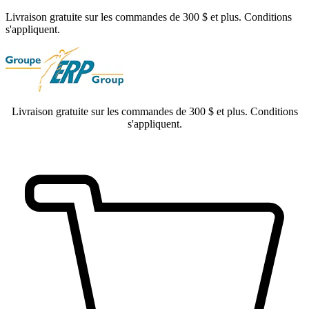
Livraison gratuite sur les commandes de 300 $ et plus. Conditions
s'appliquent.
Livraison gratuite sur les commandes de 300 $ et plus. Conditions
s'appliquent.