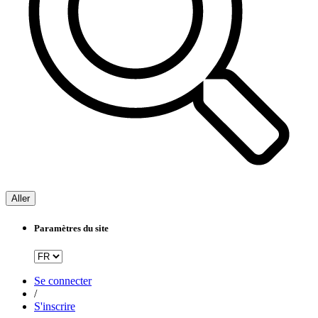
Aller
Paramètres du site
Se connecter
/
S'inscrire