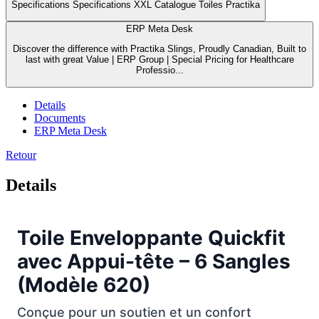
Specifications Specifications XXL Catalogue Toiles Practika
ERP Meta Desk
Discover the difference with Practika Slings, Proudly Canadian, Built to
last with great Value | ERP Group | Special Pricing for Healthcare
Professio...
Details
Documents
ERP Meta Desk
Retour
Details
Toile Enveloppante Quickfit
avec Appui-tête – 6 Sangles
(Modèle 620)
Conçue pour un soutien et un confort