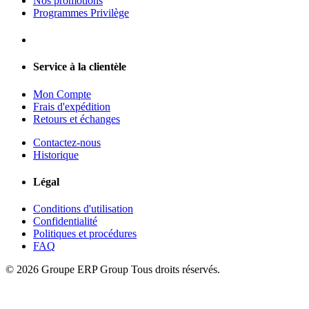
Nos promotions
Programmes Privilège
Service à la clientèle
Mon Compte
Frais d'expédition
Retours et échanges
Contactez-nous
Historique
Légal
Conditions d'utilisation
Confidentialité
Politiques et procédures
FAQ
© 2026 Groupe ERP Group
Tous droits réservés.