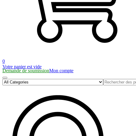
0
Votre panier est vide
Demande de soumission
Mon compte