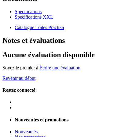
Specifications
Specifications XXL
Catalogue Toiles Practika
Notes et évaluations
Aucune évaluation disponible
Soyez le premier à
Écrire une évaluation
Revenir au début
Restez connecté
Nouveautés et promotions
Nouveautés