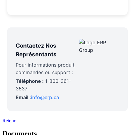
Contactez Nos
Représentants
Pour informations produit,
commandes ou support :
Téléphone :
1-800-361-
3537
Email :
info@erp.ca
Retour
Documents