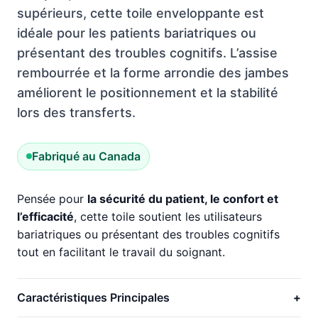
supérieurs, cette toile enveloppante est
idéale pour les patients bariatriques ou
présentant des troubles cognitifs. L’assise
rembourrée et la forme arrondie des jambes
améliorent le positionnement et la stabilité
lors des transferts.
Fabriqué au Canada
Pensée pour
la sécurité du patient, le confort et
l’efficacité
, cette toile soutient les utilisateurs
bariatriques ou présentant des troubles cognitifs
tout en facilitant le travail du soignant.
Caractéristiques Principales