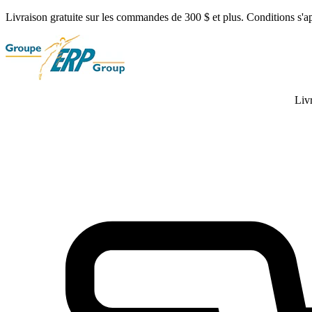
Livraison gratuite sur les commandes de 300 $ et plus. Conditions s'a
Liv