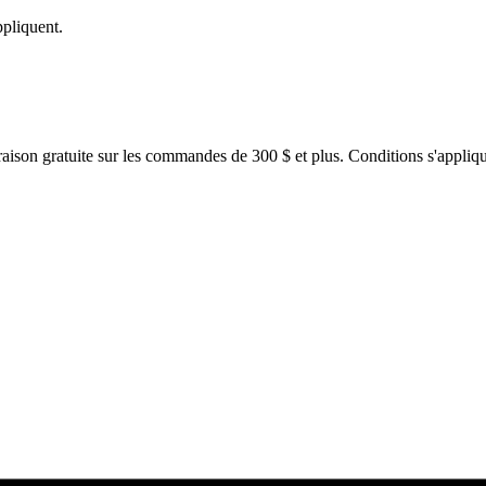
ppliquent.
raison gratuite sur les commandes de 300 $ et plus. Conditions s'appliqu