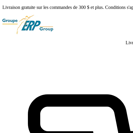
Livraison gratuite sur les commandes de 300 $ et plus. Conditions s'a
Liv