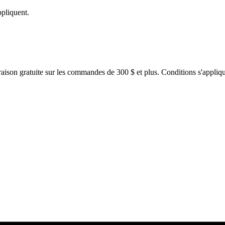
ppliquent.
raison gratuite sur les commandes de 300 $ et plus. Conditions s'appliqu