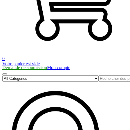
0
Votre panier est vide
Demande de soumission
Mon compte