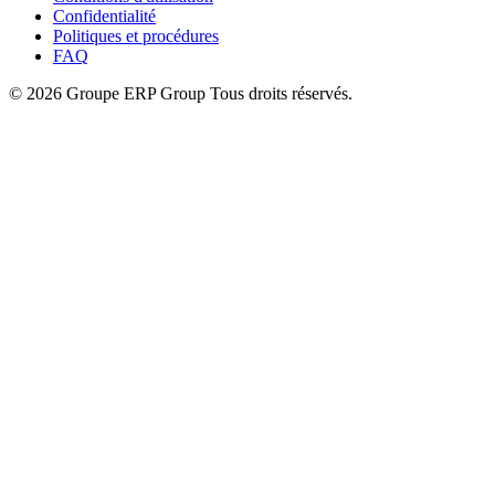
Confidentialité
Politiques et procédures
FAQ
© 2026 Groupe ERP Group
Tous droits réservés.