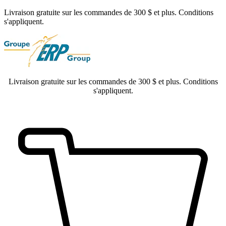
Livraison gratuite sur les commandes de 300 $ et plus. Conditions
s'appliquent.
Livraison gratuite sur les commandes de 300 $ et plus. Conditions
s'appliquent.