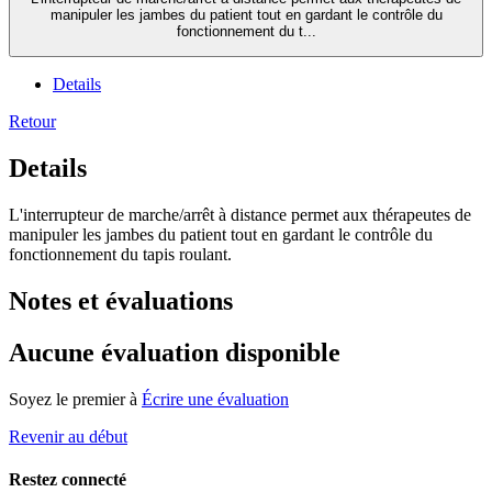
manipuler les jambes du patient tout en gardant le contrôle du
fonctionnement du t...
Details
Retour
Details
L'interrupteur de marche/arrêt à distance permet aux thérapeutes de
manipuler les jambes du patient tout en gardant le contrôle du
fonctionnement du tapis roulant.
Notes et évaluations
Aucune évaluation disponible
Soyez le premier à
Écrire une évaluation
Revenir au début
Restez connecté