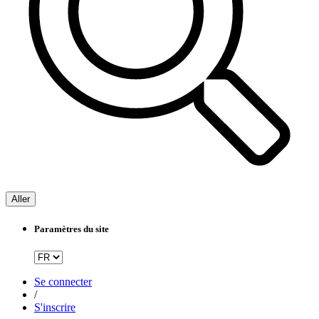
Aller
Paramètres du site
Se connecter
/
S'inscrire