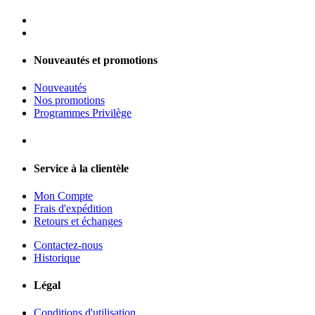
Nouveautés et promotions
Nouveautés
Nos promotions
Programmes Privilège
Service à la clientèle
Mon Compte
Frais d'expédition
Retours et échanges
Contactez-nous
Historique
Légal
Conditions d'utilisation