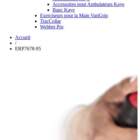
Accessoires pour Ambulateurs Kaye
Banc Kaye
Exerciseurs pour la Main VariGrip
TracCollar
Webber Pro
Accueil
/
ERP7678-95