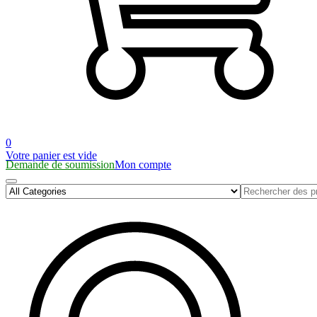
0
Votre panier est vide
Demande de soumission
Mon compte