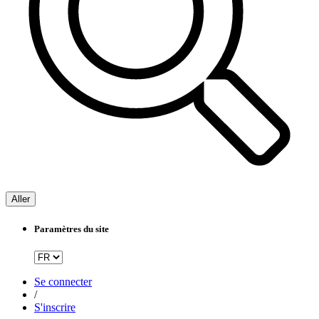
Aller
Paramètres du site
Se connecter
/
S'inscrire