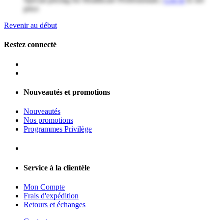
price
Revenir au début
Restez connecté
Nouveautés et promotions
Nouveautés
Nos promotions
Programmes Privilège
Service à la clientèle
Mon Compte
Frais d'expédition
Retours et échanges