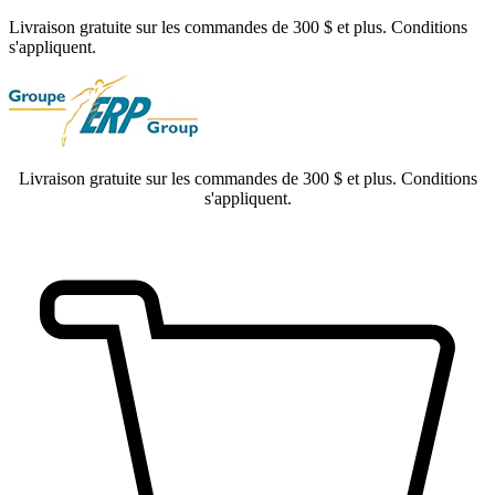
Livraison gratuite sur les commandes de 300 $ et plus. Conditions
s'appliquent.
Livraison gratuite sur les commandes de 300 $ et plus. Conditions
s'appliquent.