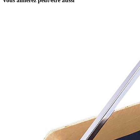
Vous aimerez peut-être aussi