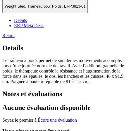
Weight Sled, Traîneau pour Poids, ERP3813-01
Details
ERP Meta Desk
Retour
Details
Le traîneau à poids permet de simuler les mouvements accomplis
lors d’une journée normale de travail. Avec l’addition graduelle de
poids, le thérapeute contrôle la résistance et l’augmentation de la
force dans les épaules, le dos, les hanches et les cuisses. 46 x 91,5
cm. Poignée à hauteur réglable de 81 à 112 cm.
Notes et évaluations
Aucune évaluation disponible
Soyez le premier à
Écrire une évaluation