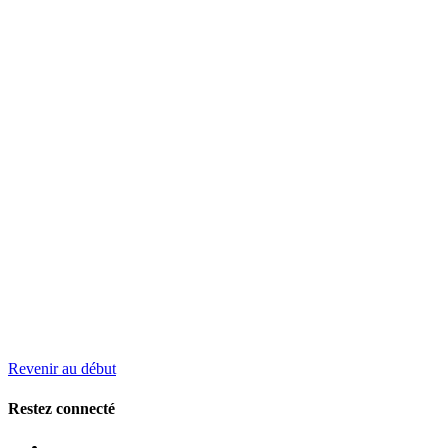
Revenir au début
Restez connecté