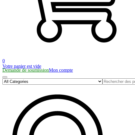
0
Votre panier est vide
Demande de soumission
Mon compte