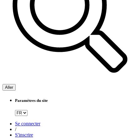
Aller
Paramètres du site
Se connecter
/
S'inscrire