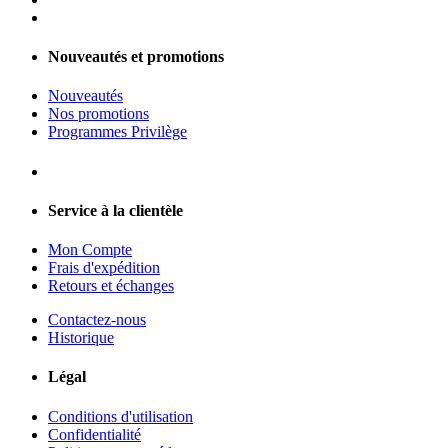
Nouveautés et promotions
Nouveautés
Nos promotions
Programmes Privilège
Service à la clientèle
Mon Compte
Frais d'expédition
Retours et échanges
Contactez-nous
Historique
Légal
Conditions d'utilisation
Confidentialité