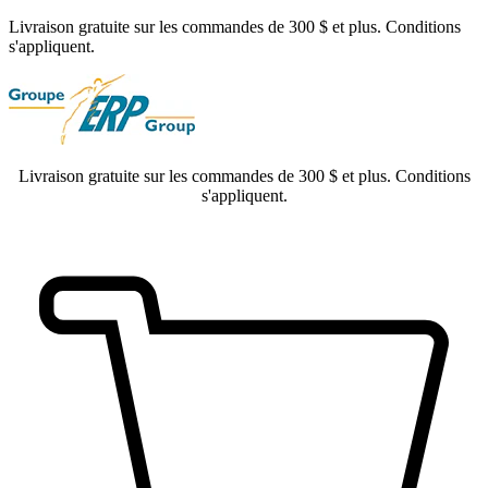
Livraison gratuite sur les commandes de 300 $ et plus. Conditions
s'appliquent.
Livraison gratuite sur les commandes de 300 $ et plus. Conditions
s'appliquent.