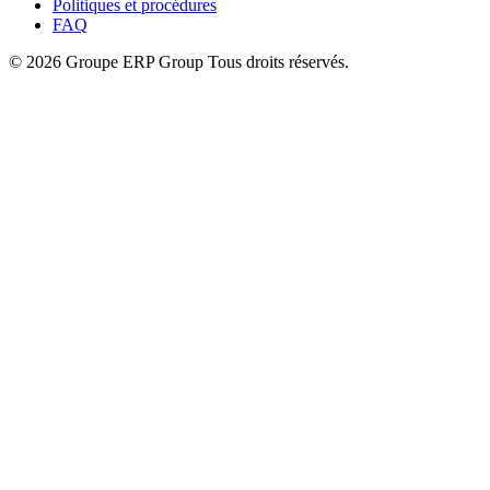
Politiques et procédures
FAQ
© 2026 Groupe ERP Group
Tous droits réservés.