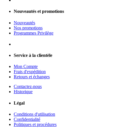
Nouveautés et promotions
Nouveautés
Nos promotions
Programmes Privilège
Service à la clientèle
Mon Compte
Frais d'expédition
Retours et échanges
Contactez-nous
Historique
Légal
Conditions d'utilisation
Confidentialité
Politiques et procédures