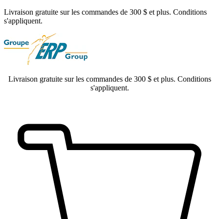
Livraison gratuite sur les commandes de 300 $ et plus. Conditions
s'appliquent.
Livraison gratuite sur les commandes de 300 $ et plus. Conditions
s'appliquent.