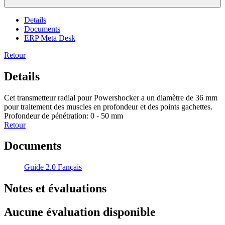
Details
Documents
ERP Meta Desk
Retour
Details
Cet transmetteur radial pour Powershocker a un diamètre de 36 mm
pour traitement des muscles en profondeur et des points gachettes.
Profondeur de pénétration: 0 - 50 mm
Retour
Documents
Guide 2.0 Fançais
Notes et évaluations
Aucune évaluation disponible