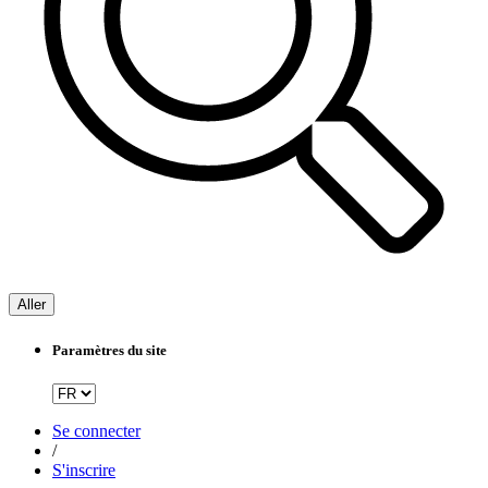
Aller
Paramètres du site
Se connecter
/
S'inscrire