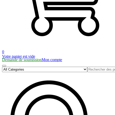
0
Votre panier est vide
Demande de soumission
Mon compte