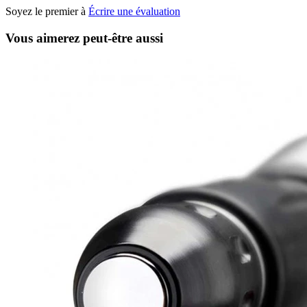
Soyez le premier à
Écrire une évaluation
Vous aimerez peut-être aussi