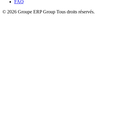
FAQ
© 2026 Groupe ERP Group
Tous droits réservés.