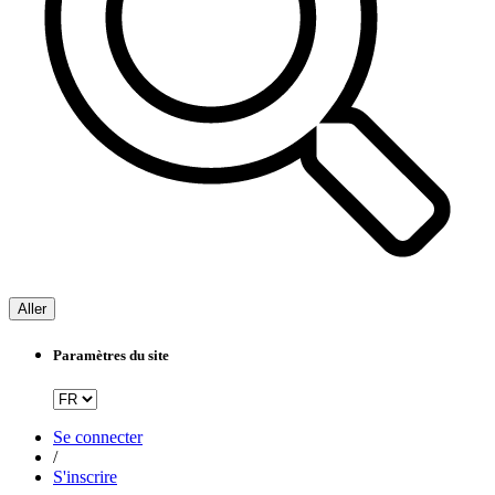
Aller
Paramètres du site
Se connecter
/
S'inscrire