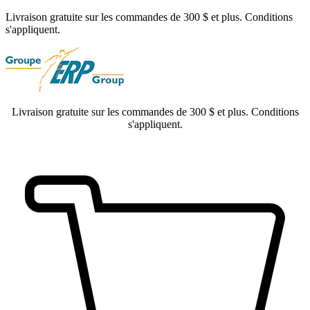
Livraison gratuite sur les commandes de 300 $ et plus. Conditions
s'appliquent.
Livraison gratuite sur les commandes de 300 $ et plus. Conditions
s'appliquent.