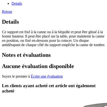
Details
Retour
Details
Ce support est fixé à la canne ou à la béquille et peut être glissé à la
bonne hauteur. Il peut être placé sur la table, pour maintenir la canne
en position, ou fixé en-dessous pour la coincer. Un disque
antidérapant de chaque côté du support empêche la canne de tomber.
Notes et évaluations
Aucune évaluation disponible
Soyez le premier à
Écrire une évaluation
Les clients ayant acheté cet article ont également
acheté