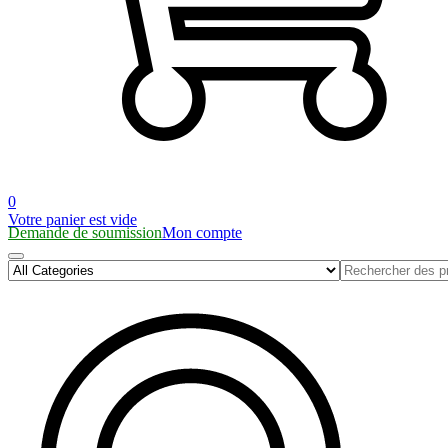
0
Votre panier est vide
Demande de soumission
Mon compte