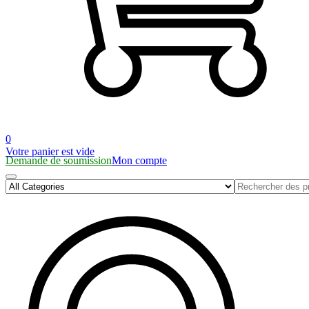
0
Votre panier est vide
Demande de soumission
Mon compte