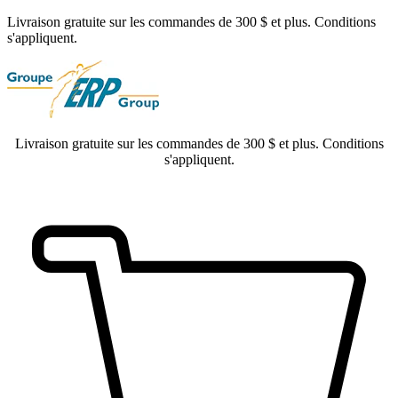
Livraison gratuite sur les commandes de 300 $ et plus. Conditions
s'appliquent.
Livraison gratuite sur les commandes de 300 $ et plus. Conditions
s'appliquent.