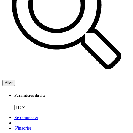
Aller
Paramètres du site
Se connecter
/
S'inscrire