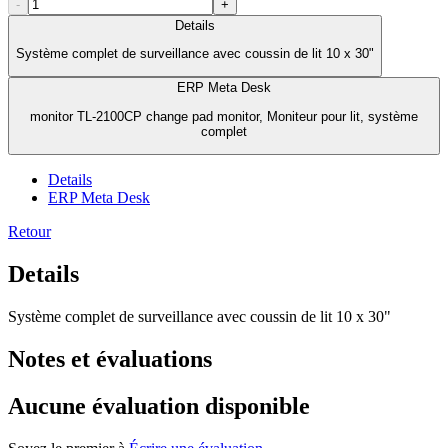
-
+
Details
Système complet de surveillance avec coussin de lit 10 x 30"
ERP Meta Desk
monitor TL-2100CP change pad monitor, Moniteur pour lit, système
complet
Details
ERP Meta Desk
Retour
Details
Système complet de surveillance avec coussin de lit 10 x 30"
Notes et évaluations
Aucune évaluation disponible