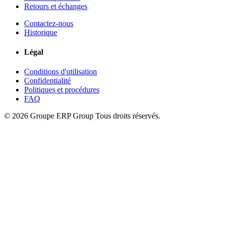
Retours et échanges
Contactez-nous
Historique
Légal
Conditions d'utilisation
Confidentialité
Politiques et procédures
FAQ
© 2026 Groupe ERP Group
Tous droits réservés.