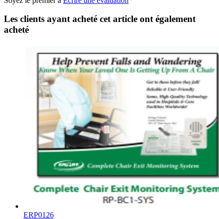
Soyez le premier à
Écrire une évaluation
Les clients ayant acheté cet article ont également
acheté
ERP0126