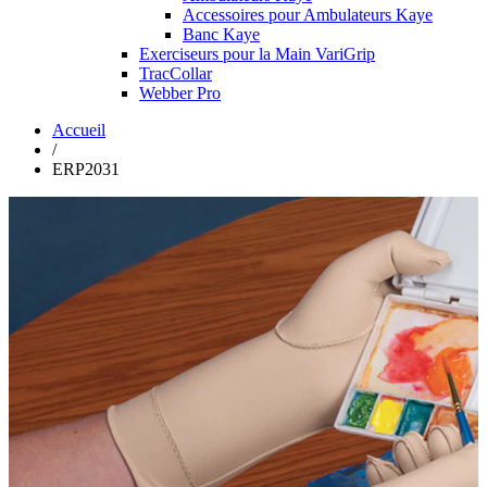
Accessoires pour Ambulateurs Kaye
Banc Kaye
Exerciseurs pour la Main VariGrip
TracCollar
Webber Pro
Accueil
/
ERP2031