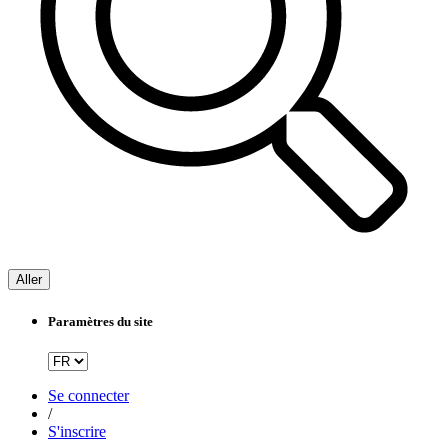
Aller
Paramètres du site
Se connecter
/
S'inscrire