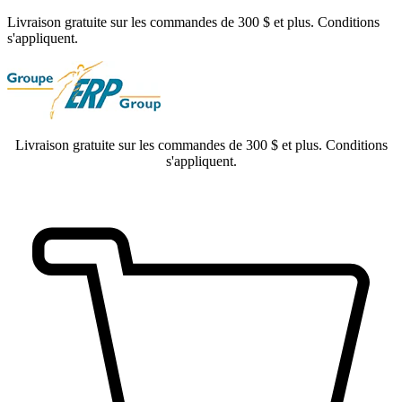
Livraison gratuite sur les commandes de 300 $ et plus. Conditions
s'appliquent.
Livraison gratuite sur les commandes de 300 $ et plus. Conditions
s'appliquent.