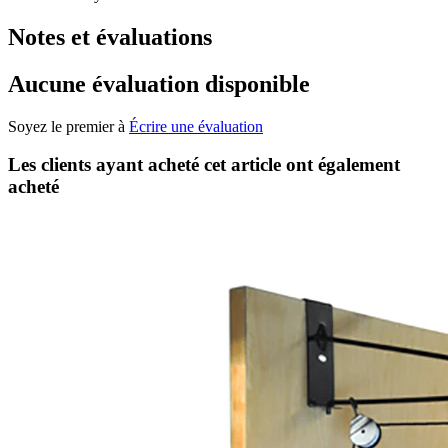
Notes et évaluations
Aucune évaluation disponible
Soyez le premier à
Écrire une évaluation
Les clients ayant acheté cet article ont également
acheté