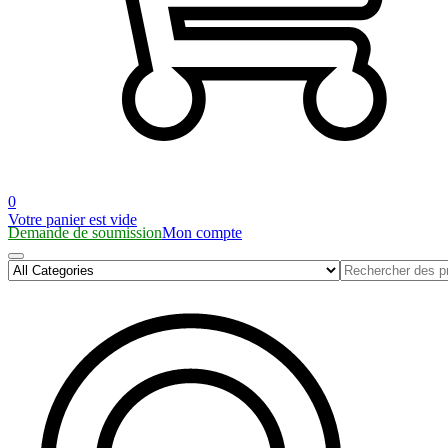
0
Votre panier est vide
Demande de soumission
Mon compte