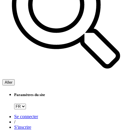
Aller
Paramètres du site
Se connecter
/
S'inscrire