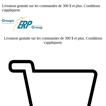
Livraison gratuite sur les commandes de 300 $ et plus. Conditions
s'appliquent.
Livraison gratuite sur les commandes de 300 $ et plus. Conditions
s'appliquent.