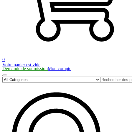
0
Votre panier est vide
Demande de soumission
Mon compte