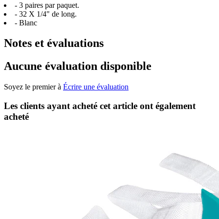
- 3 paires par paquet.
- 32 X 1/4" de long.
- Blanc
Notes et évaluations
Aucune évaluation disponible
Soyez le premier à
Écrire une évaluation
Les clients ayant acheté cet article ont également
acheté