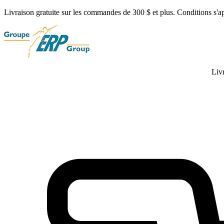
Livraison gratuite sur les commandes de 300 $ et plus. Conditions s'a
Liv