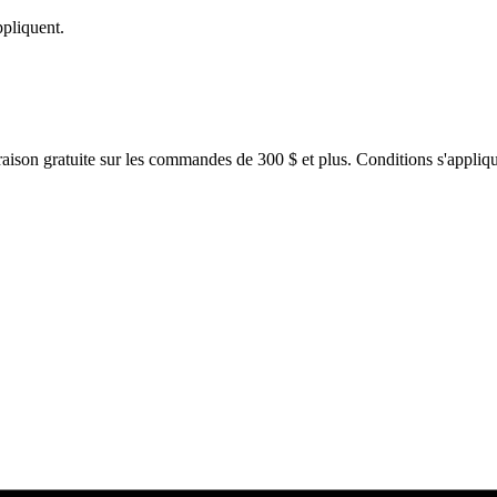
ppliquent.
raison gratuite sur les commandes de 300 $ et plus. Conditions s'appliqu