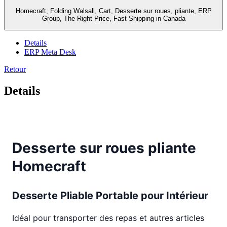
Homecraft, Folding Walsall, Cart, Desserte sur roues, pliante, ERP
Group, The Right Price, Fast Shipping in Canada
Details
ERP Meta Desk
Retour
Details
Desserte sur roues pliante
Homecraft
Desserte Pliable Portable pour Intérieur
Idéal pour transporter des repas et autres articles