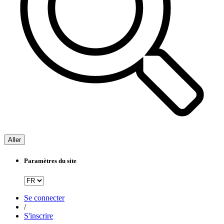
Aller
Paramètres du site
Se connecter
/
S'inscrire