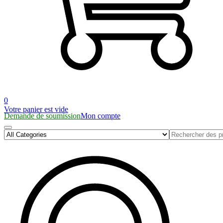
0
Votre panier est vide
Demande de soumission
Mon compte