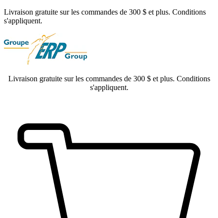
Livraison gratuite sur les commandes de 300 $ et plus. Conditions
s'appliquent.
Livraison gratuite sur les commandes de 300 $ et plus. Conditions
s'appliquent.