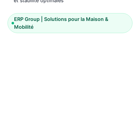
et stabilité optimales
ERP Group | Solutions pour la Maison &
Mobilité