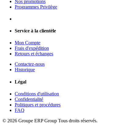
Nos promotions
Programmes Privilège
Service à la clientèle
Mon Compte
Frais d'expédition
Retours et échanges
Contactez-nous
Historique
Légal
Conditions d'utilisation
Confidentialité
Politiques et procédures
FAQ
© 2026 Groupe ERP Group
Tous droits réservés.