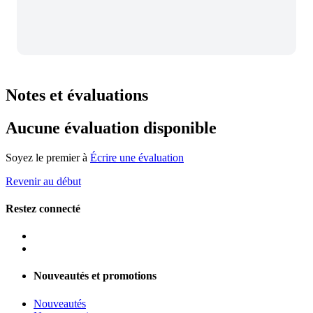
Notes et évaluations
Aucune évaluation disponible
Soyez le premier à
Écrire une évaluation
Revenir au début
Restez connecté
Nouveautés et promotions
Nouveautés