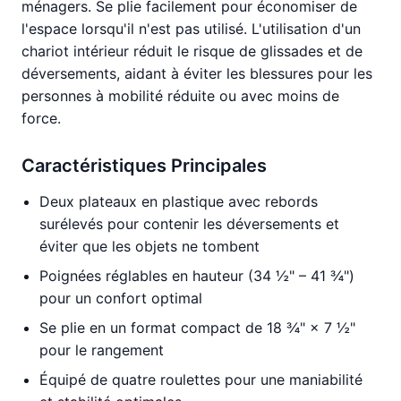
ménagers. Se plie facilement pour économiser de
l'espace lorsqu'il n'est pas utilisé. L'utilisation d'un
chariot intérieur réduit le risque de glissades et de
déversements, aidant à éviter les blessures pour les
personnes à mobilité réduite ou avec moins de
force.
Caractéristiques Principales
Deux plateaux en plastique avec rebords
surélevés pour contenir les déversements et
éviter que les objets ne tombent
Poignées réglables en hauteur (34 ½" – 41 ¾")
pour un confort optimal
Se plie en un format compact de 18 ¾" × 7 ½"
pour le rangement
Équipé de quatre roulettes pour une maniabilité