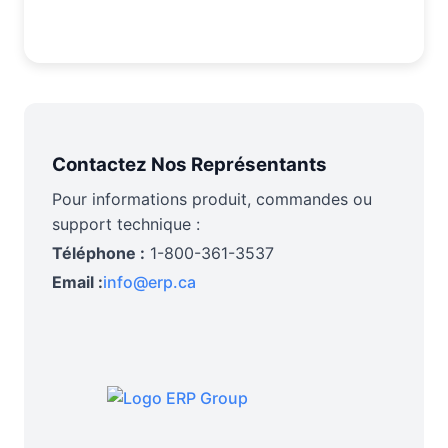
Contactez Nos Représentants
Pour informations produit, commandes ou
support technique :
Téléphone :
1-800-361-3537
Email :
info@erp.ca