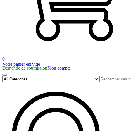
0
Votre panier est vide
Demande de soumission
Mon compte