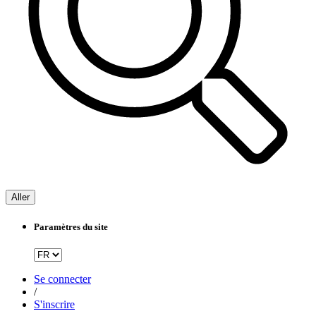
Aller
Paramètres du site
Se connecter
/
S'inscrire