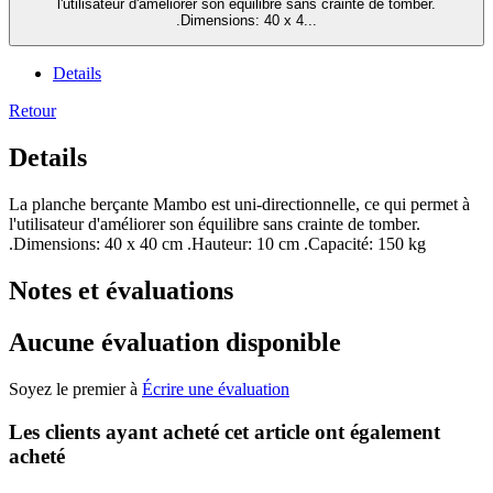
l'utilisateur d'améliorer son équilibre sans crainte de tomber.
.Dimensions: 40 x 4...
Details
Retour
Details
La planche berçante Mambo est uni-directionnelle, ce qui permet à
l'utilisateur d'améliorer son équilibre sans crainte de tomber.
.Dimensions: 40 x 40 cm .Hauteur: 10 cm .Capacité: 150 kg
Notes et évaluations
Aucune évaluation disponible
Soyez le premier à
Écrire une évaluation
Les clients ayant acheté cet article ont également
acheté