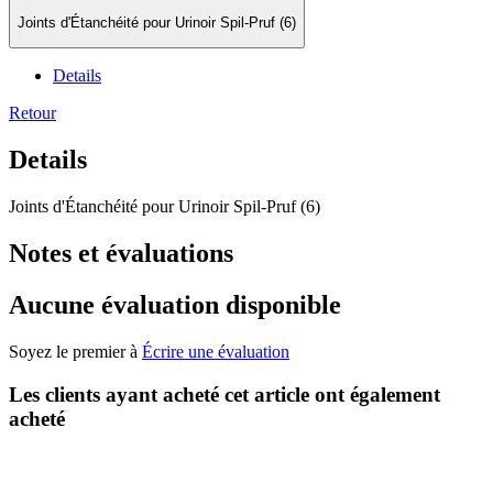
Joints d'Étanchéité pour Urinoir Spil-Pruf (6)
Details
Retour
Details
Joints d'Étanchéité pour Urinoir Spil-Pruf (6)
Notes et évaluations
Aucune évaluation disponible
Soyez le premier à
Écrire une évaluation
Les clients ayant acheté cet article ont également
acheté