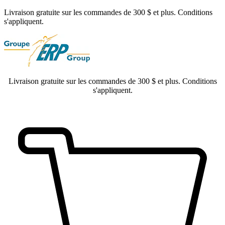
Livraison gratuite sur les commandes de 300 $ et plus. Conditions
s'appliquent.
Livraison gratuite sur les commandes de 300 $ et plus. Conditions
s'appliquent.