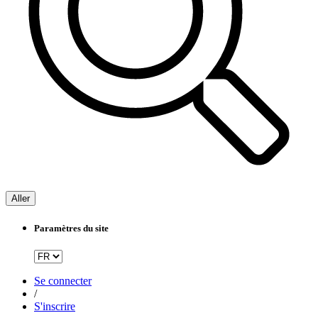
Aller
Paramètres du site
Se connecter
/
S'inscrire