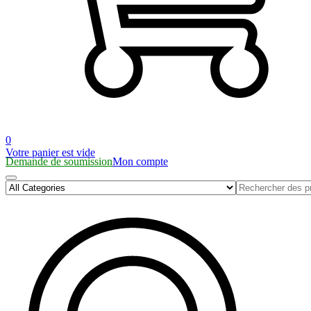
0
Votre panier est vide
Demande de soumission
Mon compte