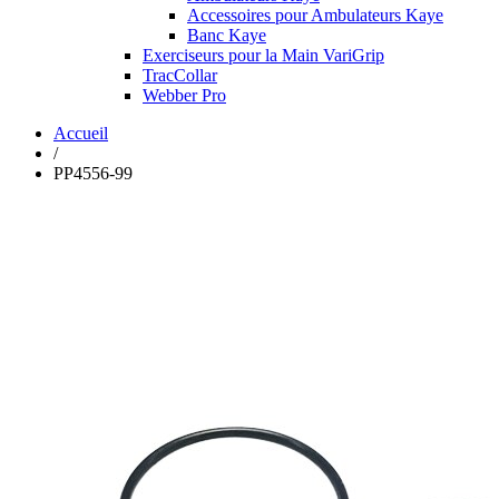
Accessoires pour Ambulateurs Kaye
Banc Kaye
Exerciseurs pour la Main VariGrip
TracCollar
Webber Pro
Accueil
/
PP4556-99