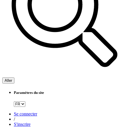
Aller
Paramètres du site
Se connecter
/
S'inscrire