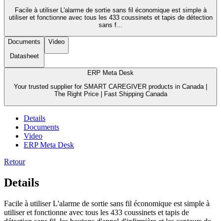
Facile à utiliser L'alarme de sortie sans fil économique est simple à
utiliser et fonctionne avec tous les 433 coussinets et tapis de détection
sans f...
Documents
Video
Datasheet
ERP Meta Desk
Your trusted supplier for SMART CAREGIVER products in Canada |
The Right Price | Fast Shipping Canada
Details
Documents
Video
ERP Meta Desk
Retour
Details
Facile à utiliser L'alarme de sortie sans fil économique est simple à
utiliser et fonctionne avec tous les 433 coussinets et tapis de