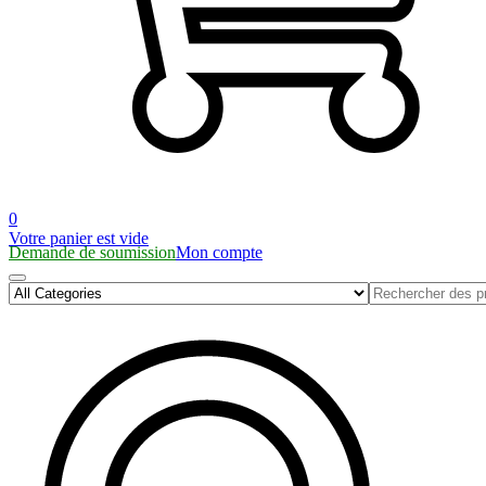
0
Votre panier est vide
Demande de soumission
Mon compte