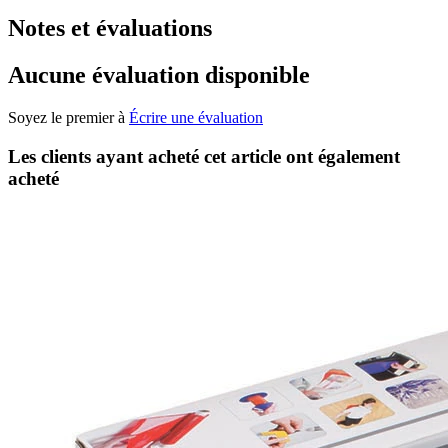
Notes et évaluations
Aucune évaluation disponible
Soyez le premier à
Écrire une évaluation
Les clients ayant acheté cet article ont également
acheté