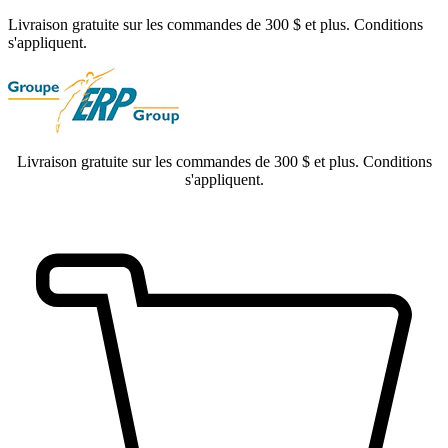
Livraison gratuite sur les commandes de 300 $ et plus. Conditions
s'appliquent.
Livraison gratuite sur les commandes de 300 $ et plus. Conditions
s'appliquent.