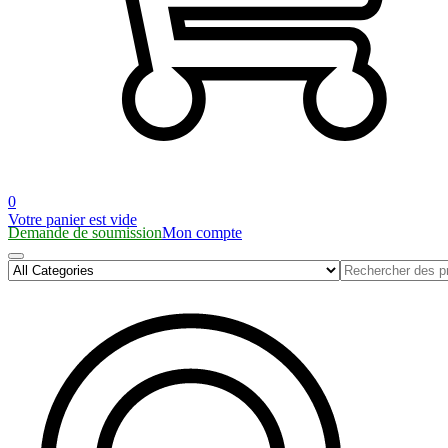
0
Votre panier est vide
Demande de soumission
Mon compte