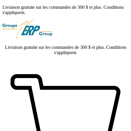
Livraison gratuite sur les commandes de 300 $ et plus. Conditions
s'appliquent.
Livraison gratuite sur les commandes de 300 $ et plus. Conditions
s'appliquent.