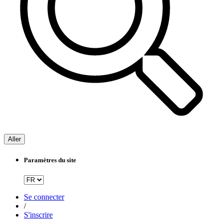
Aller
Paramètres du site
Se connecter
/
S'inscrire