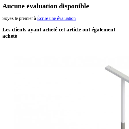
Aucune évaluation disponible
Soyez le premier à
Écrire une évaluation
Les clients ayant acheté cet article ont également
acheté